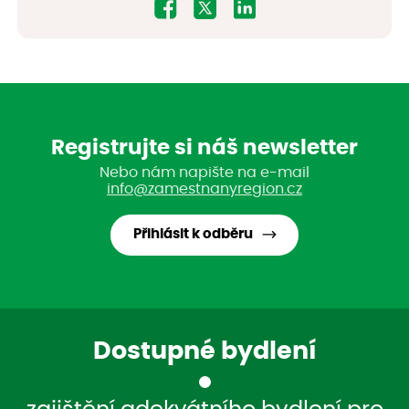
Registrujte si náš newsletter
Nebo nám napište na e-mail
info@zamestnanyregion.cz
Přihlásit k odběru
Dostupné bydlení