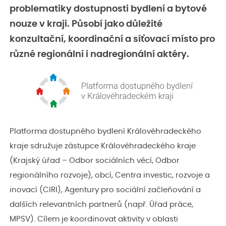
problematiky dostupnosti bydlení a bytové
nouze v kraji. Působí jako důležité
konzultační, koordinační a síťovací místo pro
různé regionální i nadregionální aktéry.
Platforma dostupného bydlení Královéhradeckého
kraje sdružuje zástupce Královéhradeckého kraje
(Krajský úřad – Odbor sociálních věcí, Odbor
regionálního rozvoje), obcí, Centra investic, rozvoje a
inovací (CIRI), Agentury pro sociální začleňování a
dalších relevantních partnerů (např. Úřad práce,
MPSV). Cílem je koordinovat aktivity v oblasti