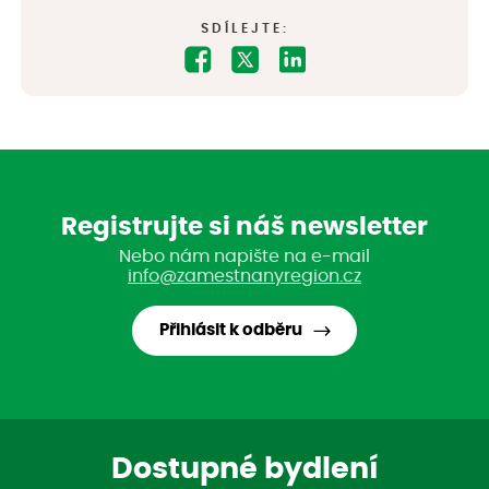
SDÍLEJTE:
Registrujte si náš newsletter
Nebo nám napište na e-mail
info@zamestnanyregion.cz
Přihlásit k odběru
Dostupné bydlení