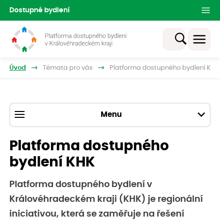
Dostupné bydlení
Úvod
Témata pro vás
Platforma dostupného bydlení KHK
Menu
Platforma dostupného
bydlení KHK
Platforma dostupného bydlení v
Královéhradeckém kraji (KHK) je regionální
iniciativou, která se zaměřuje na řešení