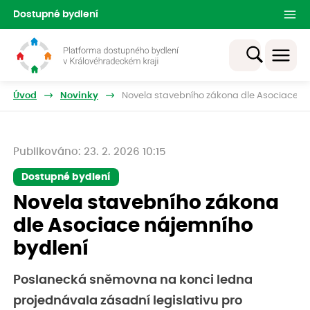
Dostupné bydlení
Úvod
Novinky
Novela stavebního zákona dle Asociace n
Publikováno: 23. 2. 2026 10:15
Dostupné bydlení
Novela stavebního zákona
dle Asociace nájemního
bydlení
Poslanecká sněmovna na konci ledna
projednávala zásadní legislativu pro