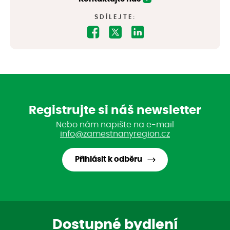
SDÍLEJTE:
Registrujte si náš newsletter
Nebo nám napište na e-mail
info@zamestnanyregion.cz
Přihlásit k odběru
Dostupné bydlení