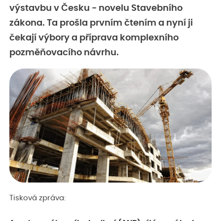
výstavbu v Česku - novelu Stavebního
zákona. Ta prošla prvním čtením a nyní ji
čekají výbory a příprava komplexního
pozměňovacího návrhu.
Tisková zpráva: